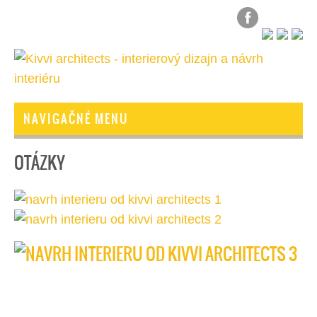
NAVIGAČNÉ MENU
OTÁZKY